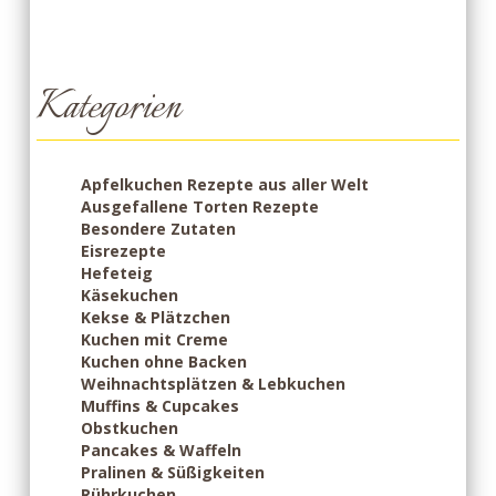
Kategorien
Apfelkuchen Rezepte aus aller Welt
Ausgefallene Torten Rezepte
Besondere Zutaten
Eisrezepte
Hefeteig
Käsekuchen
Kekse & Plätzchen
Kuchen mit Creme
Kuchen ohne Backen
Weihnachtsplätzen & Lebkuchen
Muffins & Cupcakes
Obstkuchen
Pancakes & Waffeln
Pralinen & Süßigkeiten
Rührkuchen