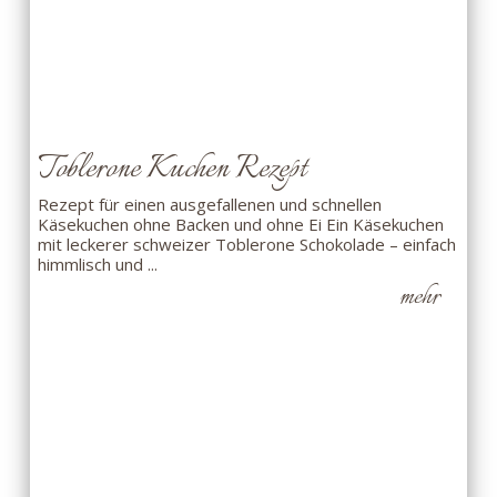
Toblerone Kuchen Rezept
Rezept für einen ausgefallenen und schnellen
Käsekuchen ohne Backen und ohne Ei Ein Käsekuchen
mit leckerer schweizer Toblerone Schokolade – einfach
himmlisch und ...
mehr