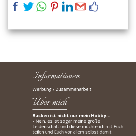
Informationen
Werbung / Zusammenarbeit
Über mich
Backen ist nicht nur mein Hobby…
- Nein, es ist sogar meine große
Leidenschaft und diese möchte ich mit Euch
teilen und Euch vor allem selbst damit