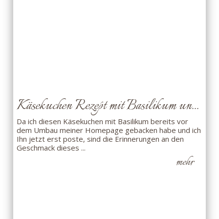
Käsekuchen Rezept mit Basilikum un...
Da ich diesen Käsekuchen mit Basilikum bereits vor
dem Umbau meiner Homepage gebacken habe und ich
Ihn jetzt erst poste, sind die Erinnerungen an den
Geschmack dieses ...
mehr