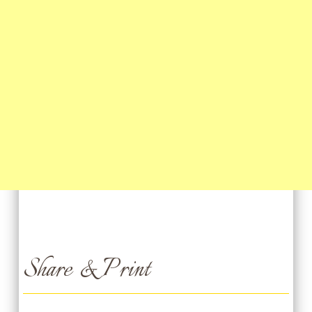
Share & Print