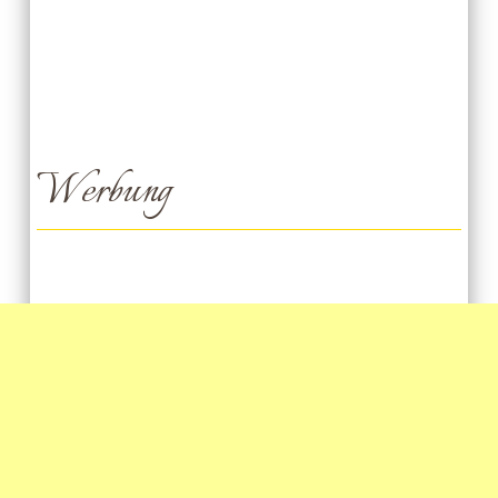
Werbung