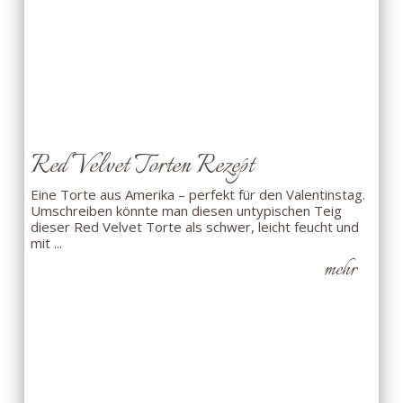
Red Velvet Torten Rezept
Eine Torte aus Amerika – perfekt für den Valentinstag.
Umschreiben könnte man diesen untypischen Teig
dieser Red Velvet Torte als schwer, leicht feucht und
mit ...
mehr