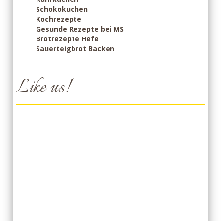
Schokokuchen
Kochrezepte
Gesunde Rezepte bei MS
Brotrezepte Hefe
Sauerteigbrot Backen
Like us!