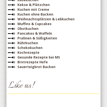
Kekse & Plätzchen
Kuchen mit Creme
Kuchen ohne Backen
Weihnachtsplätzen & Lebkuchen
Muffins & Cupcakes
Obstkuchen
Pancakes & Waffeln
Pralinen & Süßigkeiten
Rührkuchen
Schokokuchen
Kochrezepte
Gesunde Rezepte bei MS
Brotrezepte Hefe
Sauerteigbrot Backen
Like us!