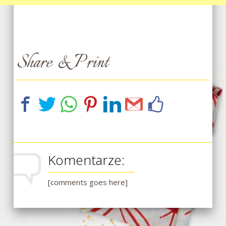
Share & Print
Komentarze:
[comments goes here]