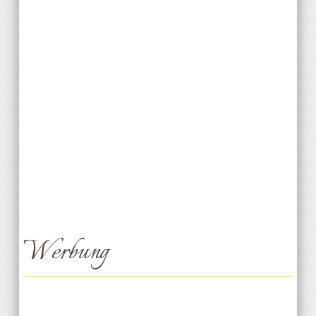
Werbung