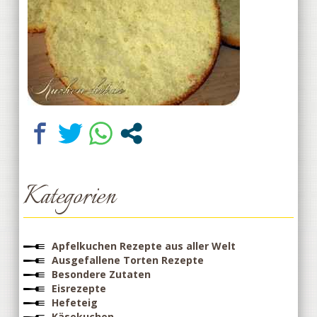
Kategorien
Apfelkuchen Rezepte aus aller Welt
Ausgefallene Torten Rezepte
Besondere Zutaten
Eisrezepte
Hefeteig
Käsekuchen