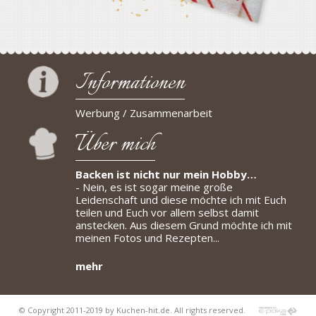
Informationen
Werbung / Zusammenarbeit
Über mich
Backen ist nicht nur mein Hobby…
- Nein, es ist sogar meine große
Leidenschaft und diese möchte ich mit Euch
teilen und Euch vor allem selbst damit
anstecken. Aus diesem Grund möchte ich mit
meinen Fotos und Rezepten...
mehr
© Copyright 2011-2019 by Kuchen-hit.de. All rights reserved.